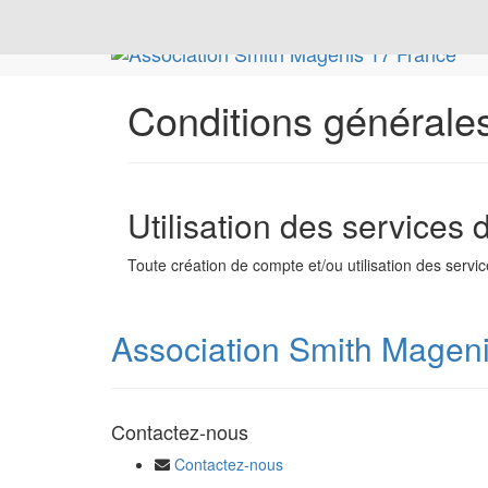
Conditions générale
Utilisation des services
Toute création de compte et/ou utilisation des serv
Association Smith Magen
Contactez-nous
Contactez-nous