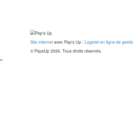
Site internet
avec Pep's Up :
Logiciel en ligne de gesti
© PepsUp 2026. Tous droits réservés.