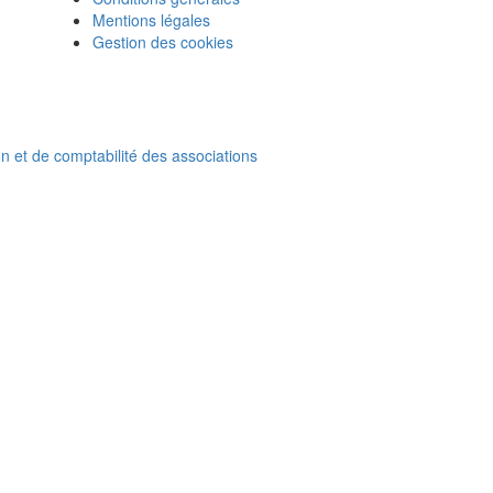
Mentions légales
Gestion des cookies
on et de comptabilité des associations